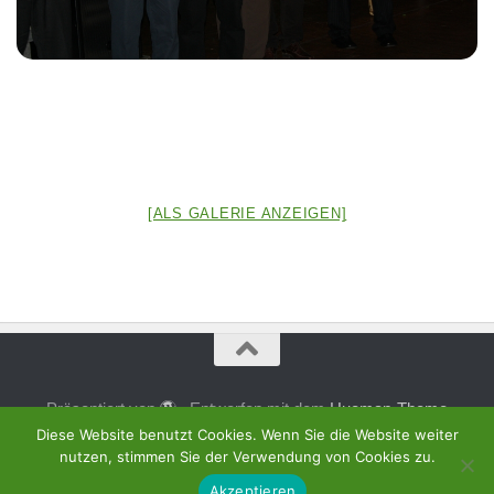
[ALS GALERIE ANZEIGEN]
Präsentiert von
- Entworfen mit dem
Hueman-Theme
Diese Website benutzt Cookies. Wenn Sie die Website weiter
nutzen, stimmen Sie der Verwendung von Cookies zu.
Akzeptieren