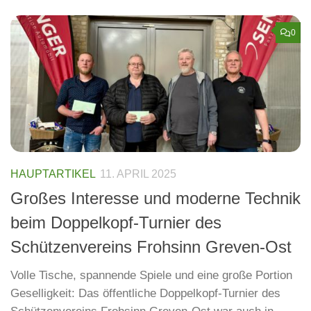
0
HAUPTARTIKEL
11. APRIL 2025
Großes Interesse und moderne Technik
beim Doppelkopf-Turnier des
Schützenvereins Frohsinn Greven-Ost
Volle Tische, spannende Spiele und eine große Portion
Geselligkeit: Das öffentliche Doppelkopf-Turnier des