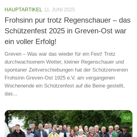
HAUPTARTIKEL
11. JUNI 2025
Frohsinn pur trotz Regenschauer – das
Schützenfest 2025 in Greven-Ost war
ein voller Erfolg!
Greven – Was war das wieder für ein Fest! Trotz
durchwachsenem Wetter, kleiner Regenschauer und
spontaner Zeitverschiebungen hat der Schützenverein
Frohsinn Greven-Ost 1925 e.V. am vergangenen
Wochenende ein Schützenfest auf die Beine gestellt,
das...
0