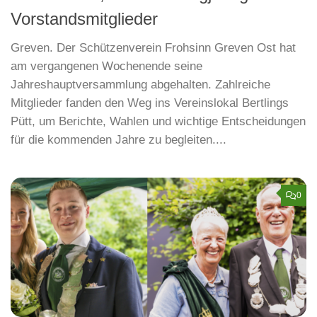
Vorstandsmitglieder
Greven. Der Schützenverein Frohsinn Greven Ost hat
am vergangenen Wochenende seine
Jahreshauptversammlung abgehalten. Zahlreiche
Mitglieder fanden den Weg ins Vereinslokal Bertlings
Pütt, um Berichte, Wahlen und wichtige Entscheidungen
für die kommenden Jahre zu begleiten....
0