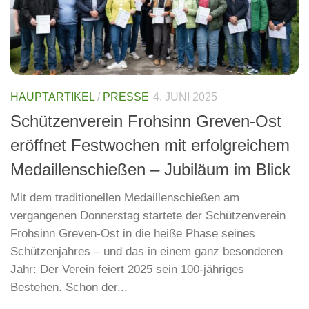
HAUPTARTIKEL
/
PRESSE
4. JUNI 2025
Schützenverein Frohsinn Greven-Ost
eröffnet Festwochen mit erfolgreichem
Medaillenschießen – Jubiläum im Blick
Mit dem traditionellen Medaillenschießen am
vergangenen Donnerstag startete der Schützenverein
Frohsinn Greven-Ost in die heiße Phase seines
Schützenjahres – und das in einem ganz besonderen
Jahr: Der Verein feiert 2025 sein 100-jähriges
Bestehen. Schon der...