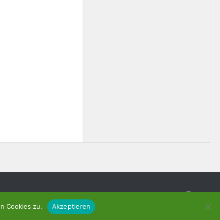
n Cookies zu.
Akzeptieren