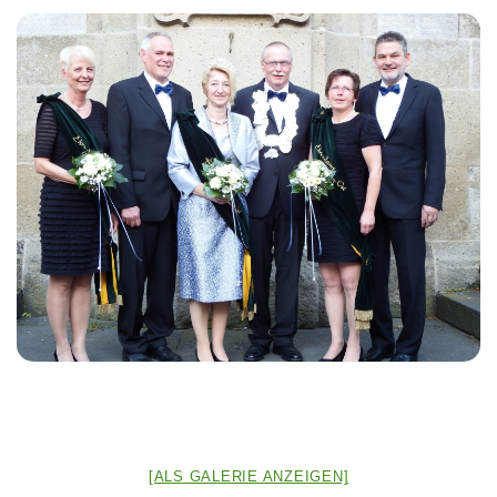
[ALS GALERIE ANZEIGEN]