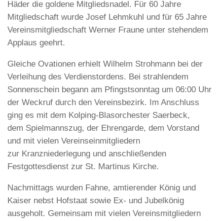
Häder die goldene Mitgliedsnadel. Für 60 Jahre
Mitgliedschaft wurde Josef Lehmkuhl und für 65 Jahre
Vereinsmitgliedschaft Werner Fraune unter stehendem
Applaus geehrt.
Gleiche Ovationen erhielt Wilhelm Strohmann bei der
Verleihung des Verdienstordens. Bei strahlendem
Sonnenschein begann am Pfingstsonntag um 06:00 Uhr
der Weckruf durch den Vereinsbezirk. Im Anschluss
ging es mit dem Kolping-Blasorchester Saerbeck,
dem Spielmannszug, der Ehrengarde, dem Vorstand
und mit vielen Vereinseinmitgliedern
zur Kranzniederlegung und anschließenden
Festgottesdienst zur St. Martinus Kirche.
Nachmittags wurden Fahne, amtierender König und
Kaiser nebst Hofstaat sowie Ex- und Jubelkönig
ausgeholt. Gemeinsam mit vielen Vereinsmitgliedern