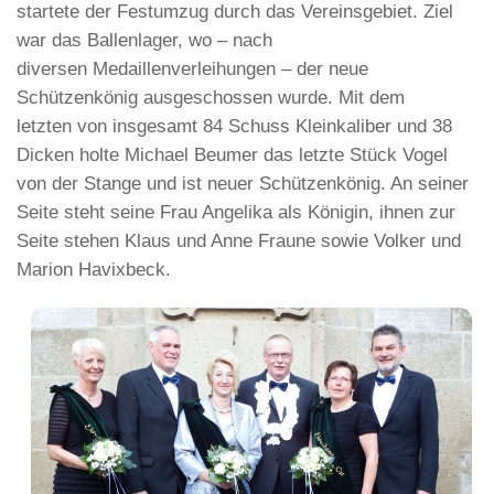
startete der Festumzug durch das Vereinsgebiet. Ziel
war das Ballenlager, wo – nach
diversen Medaillenverleihungen – der neue
Schützenkönig ausgeschossen wurde. Mit dem
letzten von insgesamt 84 Schuss Kleinkaliber und 38
Dicken holte Michael Beumer das letzte Stück Vogel
von der Stange und ist neuer Schützenkönig. An seiner
Seite steht seine Frau Angelika als Königin, ihnen zur
Seite stehen Klaus und Anne Fraune sowie Volker und
Marion Havixbeck.