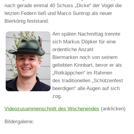
nach gerade einmal 40 Schuss „Dicke“ der Vogel die
letzten Federn ließ und Marco Suntrop als neuer
Bierkönig feststand.
Am späten Nachmittag trennte
sich Markus Döpker für eine
ordentliche Anzahl
Biermarken noch von seinem
geliebten Kinnbart, bevor er als
„Rotkäppchen“ im Rahmen
des traditionellen „Schützenfest
beerdigen“ alle Augen auf sich
zog.
Videozusammenschnitt des Wochenendes
(anklicken)
Bildergalerie: