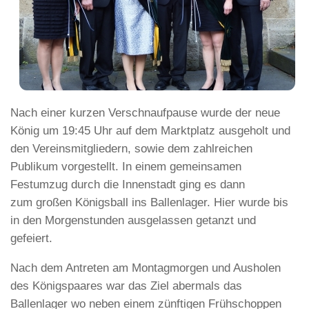
Nach einer kurzen Verschnaufpause wurde der neue
König um 19:45 Uhr auf dem Marktplatz ausgeholt und
den Vereinsmitgliedern, sowie dem zahlreichen
Publikum vorgestellt. In einem gemeinsamen
Festumzug durch die Innenstadt ging es dann
zum großen Königsball ins Ballenlager. Hier wurde bis
in den Morgenstunden ausgelassen getanzt und
gefeiert.
Nach dem Antreten am Montagmorgen und Ausholen
des Königspaares war das Ziel abermals das
Ballenlager wo neben einem zünftigen Frühschoppen